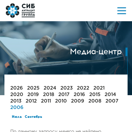
Медиа-центр
2026
2025
2024
2023
2022
2021
2020
2019
2018
2017
2016
2015
2014
2013
2012
2011
2010
2009
2008
2007
2006
Июль
Сентябрь
По данному запросу ничего не найдено