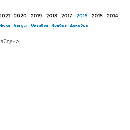
2021
2020
2019
2018
2017
2016
2015
2014
Июль
Август
Октябрь
Ноябрь
Декабрь
найдено