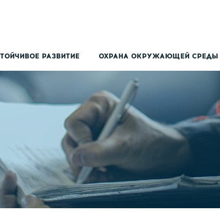
ТОЙЧИВОЕ РАЗВИТИЕ
ОХРАНА ОКРУЖАЮЩЕЙ СРЕДЫ