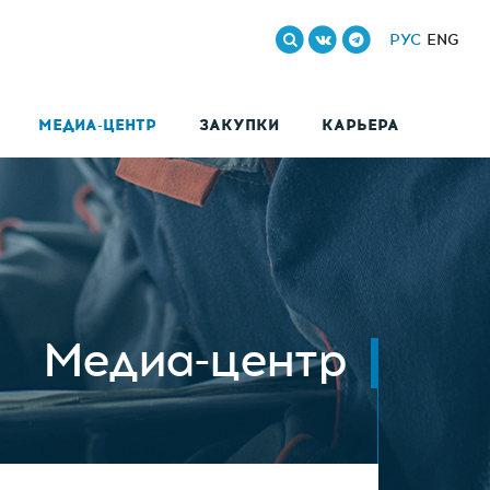
РУС
ENG
МЕДИА-ЦЕНТР
ЗАКУПКИ
КАРЬЕРА
Медиа-центр