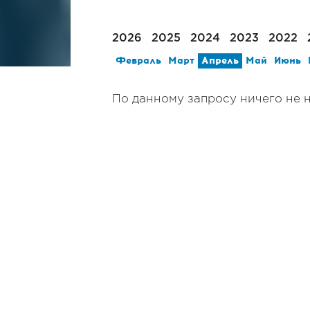
2026
2025
2024
2023
2022
Февраль
Март
Апрель
Май
Июнь
По данному запросу ничего не 