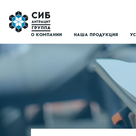
О КОМПАНИИ
НАША ПРОДУКЦИЯ
УС