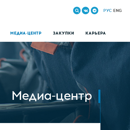
РУС
ENG
МЕДИА-ЦЕНТР
ЗАКУПКИ
КАРЬЕРА
Медиа-центр