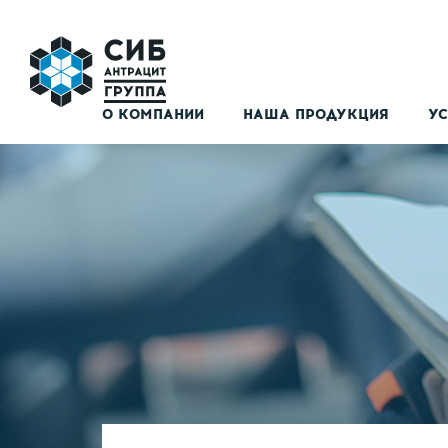
О КОМПАНИИ
НАША ПРОДУКЦИЯ
УС