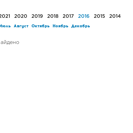
2021
2020
2019
2018
2017
2016
2015
2014
Июль
Август
Октябрь
Ноябрь
Декабрь
найдено