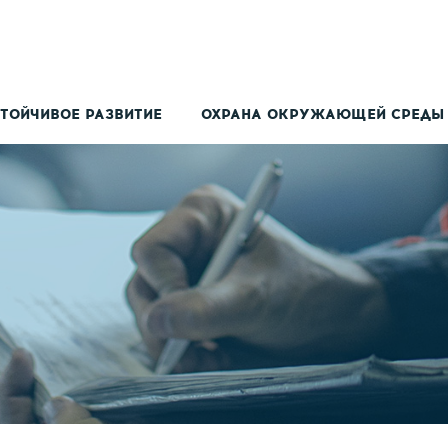
ТОЙЧИВОЕ РАЗВИТИЕ
ОХРАНА ОКРУЖАЮЩЕЙ СРЕДЫ