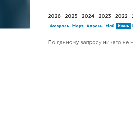
2026
2025
2024
2023
2022
Февраль
Март
Апрель
Май
Июнь
По данному запросу ничего не 