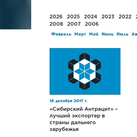
2026
2025
2024
2023
2022
2008
2007
2006
Февраль
Март
Май
Июнь
Июль
Ав
18 декабря 2017 г.
«Сибирский Антрацит» –
лучший экспортер в
страны дальнего
зарубежья