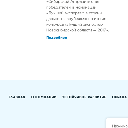
«Сибирский Антрацит» стал
победителем в номинации
«Лучший экспортер в страны
дальнего зарубежья» по итогам
конкурса «Лучший экспортер
Новосибирской области — 2017».
Подробнее
ГЛАВНАЯ
О КОМПАНИИ
УСТОЙЧИВОЕ РАЗВИТИЕ
ОХРАНА
Нажимая