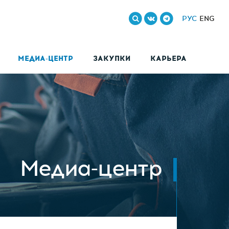
РУС
ENG
МЕДИА-ЦЕНТР
ЗАКУПКИ
КАРЬЕРА
Медиа-центр