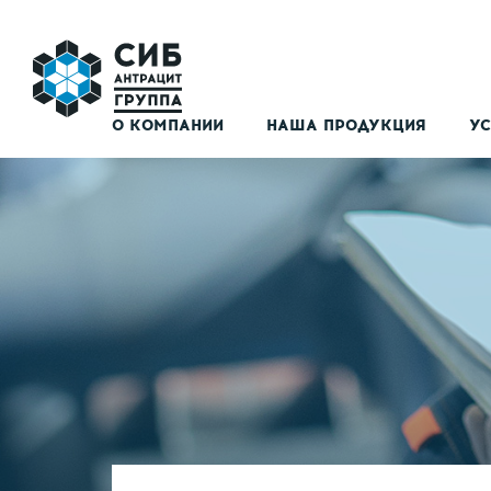
О КОМПАНИИ
НАША ПРОДУКЦИЯ
УС