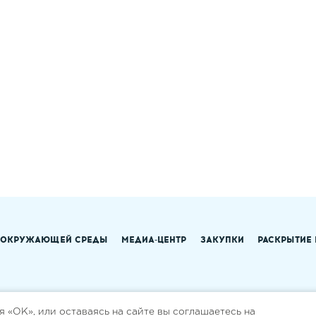
 ОКРУЖАЮЩЕЙ СРЕДЫ
МЕДИА-ЦЕНТР
ЗАКУПКИ
РАСКРЫТИЕ
 «ОК», или оставаясь на сайте вы соглашаетесь на