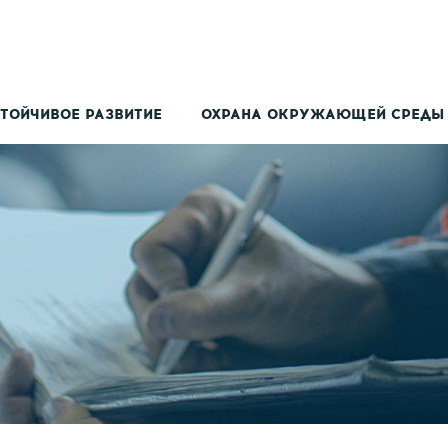
ТОЙЧИВОЕ РАЗВИТИЕ
ОХРАНА ОКРУЖАЮЩЕЙ СРЕДЫ