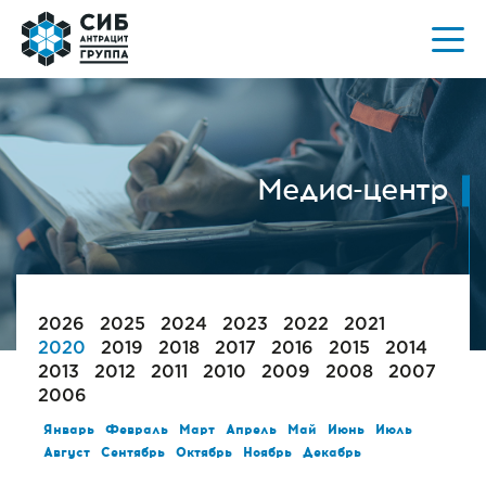
Медиа-центр
2026
2025
2024
2023
2022
2021
2020
2019
2018
2017
2016
2015
2014
2013
2012
2011
2010
2009
2008
2007
2006
Январь
Февраль
Март
Апрель
Май
Июнь
Июль
Август
Сентябрь
Октябрь
Ноябрь
Декабрь