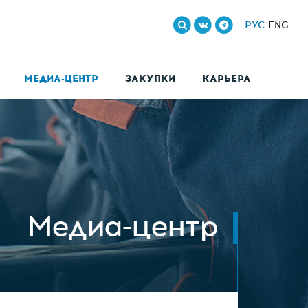
РУС
ENG
МЕДИА-ЦЕНТР
ЗАКУПКИ
КАРЬЕРА
Медиа-центр