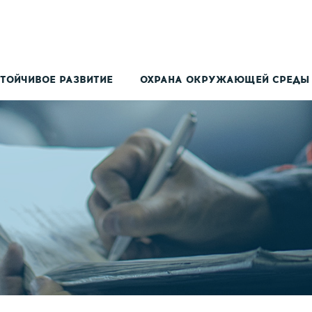
ТОЙЧИВОЕ РАЗВИТИЕ
ОХРАНА ОКРУЖАЮЩЕЙ СРЕДЫ