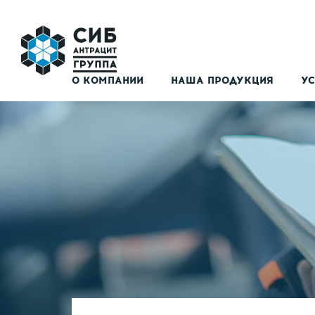
О КОМПАНИИ
НАША ПРОДУКЦИЯ
УС