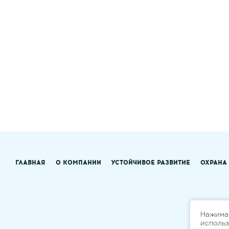
ГЛАВНАЯ
О КОМПАНИИ
УСТОЙЧИВОЕ РАЗВИТИЕ
ОХРАНА
Нажимая
исполь