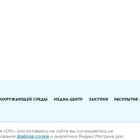
 ОКРУЖАЮЩЕЙ СРЕДЫ
МЕДИА-ЦЕНТР
ЗАКУПКИ
РАСКРЫТИЕ
 «ОК», или оставаясь на сайте вы соглашаетесь на
зование
файлов cookie
и аналитики Яндекс.Метрика для