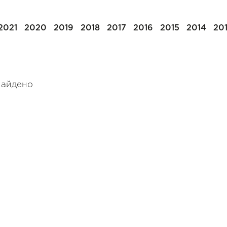
2021
2020
2019
2018
2017
2016
2015
2014
20
найдено