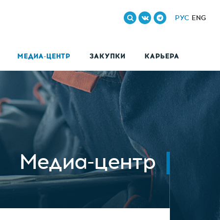
РУС
ENG
МЕДИА-ЦЕНТР
ЗАКУПКИ
КАРЬЕРА
Медиа-центр