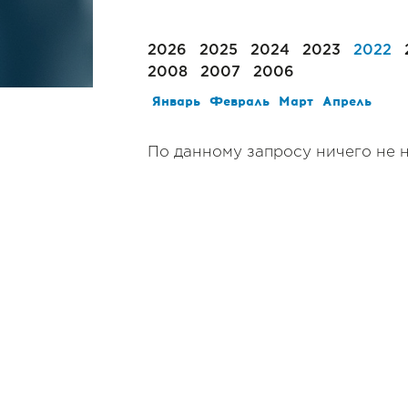
2026
2025
2024
2023
2022
2008
2007
2006
Январь
Февраль
Март
Апрель
По данному запросу ничего не 