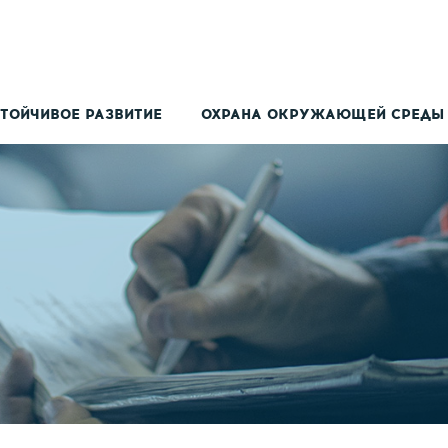
ТОЙЧИВОЕ РАЗВИТИЕ
ОХРАНА ОКРУЖАЮЩЕЙ СРЕДЫ