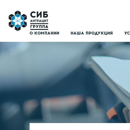
О КОМПАНИИ
НАША ПРОДУКЦИЯ
УС