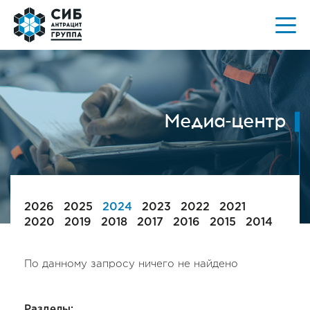
Медиа-центр
2026
2025
2024
2023
2022
2021
2020
2019
2018
2017
2016
2015
2014
По данному запросу ничего не найдено
Разделы: