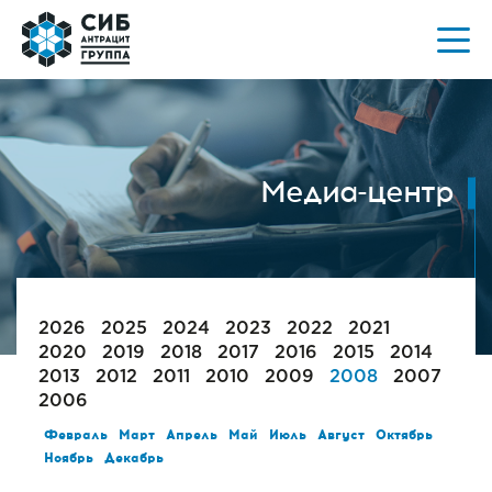
Медиа-центр
2026
2025
2024
2023
2022
2021
2020
2019
2018
2017
2016
2015
2014
2013
2012
2011
2010
2009
2008
2007
2006
Февраль
Март
Апрель
Май
Июль
Август
Октябрь
Ноябрь
Декабрь