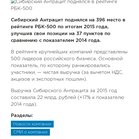
Сибирский Антрацит поднялся на 396 место в
рейтинге РБК-500 по итогам 2015 года,
улучшив свои позиции на 37 пунктов по
сравнению с показателем 2014 года.
В рейтинге крупнейших компаний представлены
500 лидеров российского бизнеса. Основной
показатель, по которому ранжировались
участники, — чистая выручка (за вычетом НДС,
акцизов и экспортных пошлин).
Выручка Сибирского Антрацита за 2015 год
составила 22 млрд. рублей (+17% к показателю
2014 года).
Разделы:
Новости компании
СМИ о компании