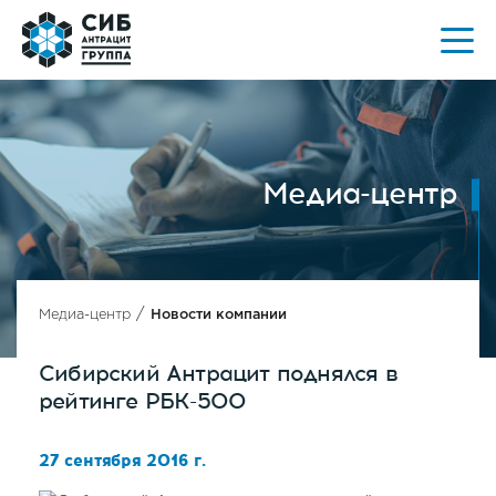
Медиа-центр
/
Медиа-центр
Новости компании
Сибирский Антрацит поднялся в
рейтинге РБК-500
27 сентября 2016 г.