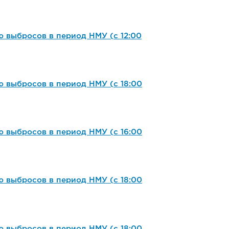
выбросов в период НМУ (с 12:00
 выбросов в период НМУ (с 18:00
 выбросов в период НМУ (с 16:00
 выбросов в период НМУ (с 18:00
 выбросов в период НМУ (с 18:00