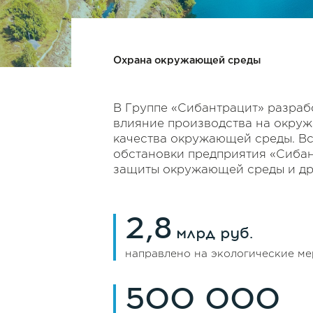
Охрана окружающей среды
В Группе «Сибантрацит» разраб
влияние производства на окруж
качества окружающей среды. Вс
обстановки предприятия «Сибан
защиты окружающей среды и др
2,8
млрд руб.
направлено на экологические ме
500 000