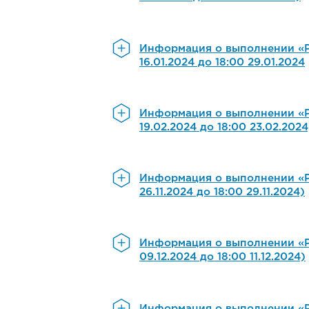
Информация о выполнении «Р
16.01.2024 до 18:00 29.01.2024
Информация о выполнении «Р
19.02.2024 до 18:00 23.02.2024
Информация о выполнении «Р
26.11.2024 до 18:00 29.11.2024)
Информация о выполнении «Р
09.12.2024 до 18:00 11.12.2024)
Информация о выполнении «Р