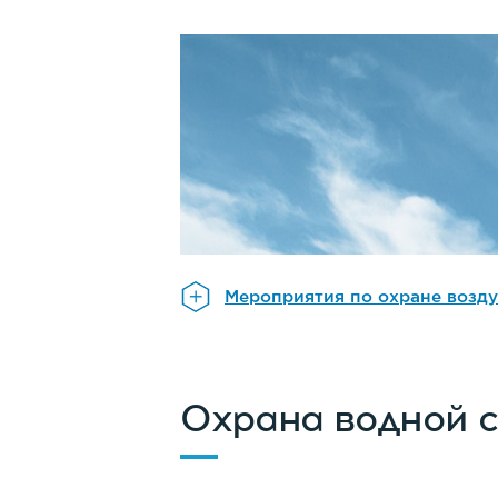
Мероприятия по охране возду
Охрана водной 