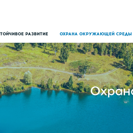
ТОЙЧИВОЕ РАЗВИТИЕ
ОХРАНА ОКРУЖАЮЩЕЙ СРЕДЫ
Охран