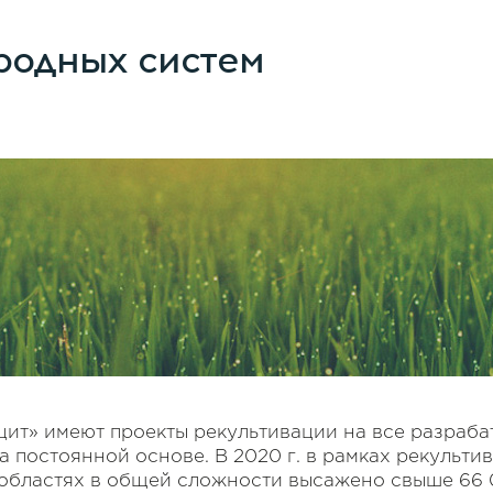
родных систем
ит» имеют проекты рекультивации на все разраба
а постоянной основе. В 2020 г. в рамках рекульти
областях в общей сложности высажено свыше 66 