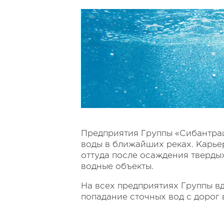
Предприятия Группы «Сибантра
воды в ближайших реках. Карье
оттуда после осаждения тверды
водные объекты.
На всех предприятиях Группы в
попадание сточных вод с дорог