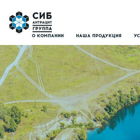
О КОМПАНИИ
НАША ПРОДУКЦИЯ
УС