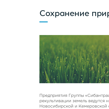
Сохранение при
Предприятия Группы «Сибантрац
рекультивации земель ведутся н
Новосибирской и Кемеровской 