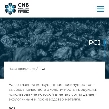
PCI
/
Наша продукция
PCI
Наше главное конкурентное преимущество –
высокое качество и экологичность продукции,
использование которой в металлургии делает
экологичным и производство металла.