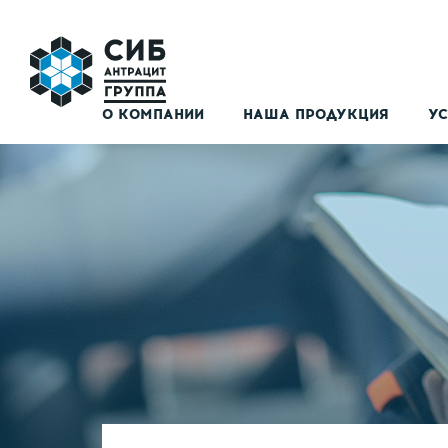
О КОМПАНИИ
НАША ПРОДУКЦИЯ
УС