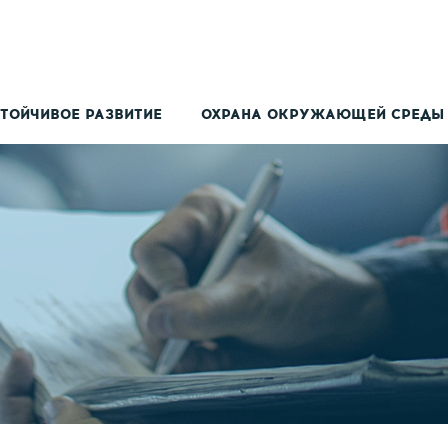
ТОЙЧИВОЕ РАЗВИТИЕ
ОХРАНА ОКРУЖАЮЩЕЙ СРЕДЫ