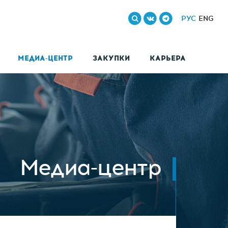
РУС
ENG
МЕДИА-ЦЕНТР
ЗАКУПКИ
КАРЬЕРА
Медиа-центр