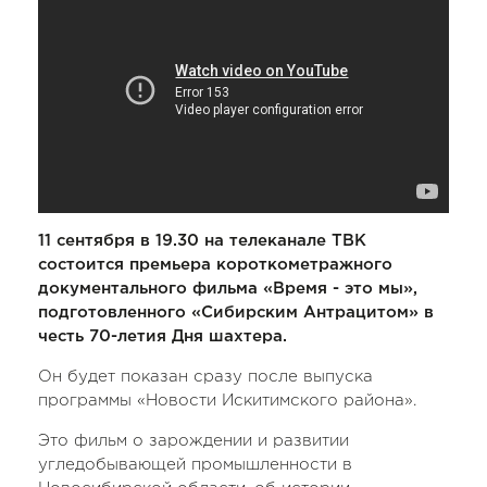
11 сентября в 19.30 на телеканале ТВК
состоится премьера короткометражного
документального фильма «Время - это мы»,
подготовленного «Сибирским Антрацитом» в
честь 70-летия Дня шахтера.
Он будет показан сразу после выпуска
программы «Новости Искитимского района».
Это фильм о зарождении и развитии
угледобывающей промышленности в