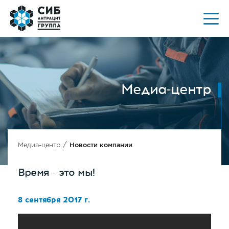
Медиа-центр
/
Медиа-центр
Новости компании
Время - это мы!
8 сентября 2017 г.