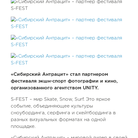
«Сибирский Антрацит» стал партнером
фестиваля экшн-спорт фотографии и кино,
организованного агентством UNITY.
S-FEST – мир Skate, Snow, Surf. Это яркое
событие, объединяющее культуры
сноубординга, серфинга и скейтбординга в
разных визуальных форматах на одной
площадке.
«Сибирский Антрацит» – мировой лидер в своей