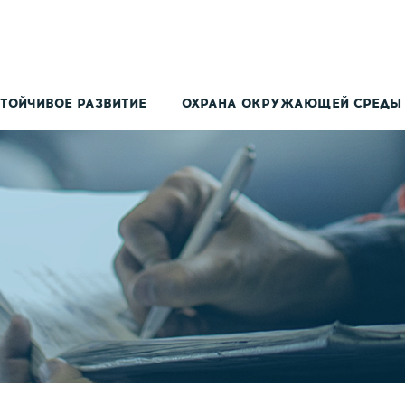
ТОЙЧИВОЕ РАЗВИТИЕ
ОХРАНА ОКРУЖАЮЩЕЙ СРЕДЫ