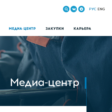
РУС
ENG
МЕДИА-ЦЕНТР
ЗАКУПКИ
КАРЬЕРА
Медиа-центр