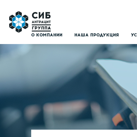
О КОМПАНИИ
НАША ПРОДУКЦИЯ
УС