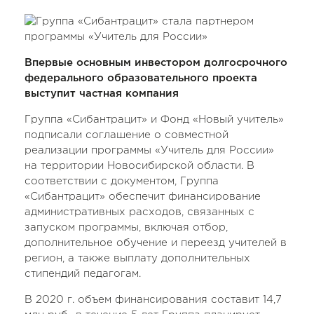
Впервые основным инвестором долгосрочного
федерального образовательного проекта
выступит частная компания
Группа «Сибантрацит» и Фонд «Новый учитель»
подписали соглашение о совместной
реализации программы «Учитель для России»
на территории Новосибирской области. В
соответствии с документом, Группа
«Сибантрацит» обеспечит финансирование
административных расходов, связанных с
запуском программы, включая отбор,
дополнительное обучение и переезд учителей в
регион, а также выплату дополнительных
стипендий педагогам.
В 2020 г. объем финансирования составит 14,7