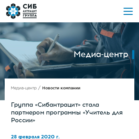
Медиа-центр
/
Медиа-центр
Новости компании
Группа «Сибантрацит» стала
партнером программы «Учитель для
России»
28 февраля 2020 г.