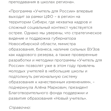
преподавания в школах региона».
«Программа «Учитель для России» впервые
выходит за рамки ЦФО – в регион на
территории Сибири, где нехватка кадров и
сложный социальный контекст чувствуется
острее. Однако мы уверены, что стратегическое
видение и поддержка губернатора
Новосибирской области, министра
образования, бизнеса, наличие сильных ВУЗов
как кадрового резерва, а также проверенные
разработки и методики программы «Учитель для
России» позволят уже в этом году привлечь
молодых учителей в небольшие школы и
подтолкнуть региональную систему
образования к качественным изменениям», –
подчеркнула Алёна Маркович, президент
Благотворительного фонда поддержки и
развития образования «Новый учитель».
Справочно: