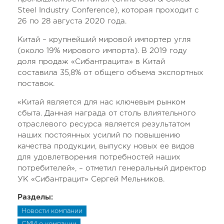
Steel Industry Conference), которая проходит с
26 по 28 августа 2020 года.
Китай – крупнейший мировой импортер угля
(около 19% мирового импорта). В 2019 году
доля продаж «Сибантрацита» в Китай
составила 35,8% от общего объема экспортных
поставок.
«Китай является для нас ключевым рынком
сбыта. Данная награда от столь влиятельного
отраслевого ресурса является результатом
наших постоянных усилий по повышению
качества продукции, выпуску новых ее видов
для удовлетворения потребностей наших
потребителей», – отметил генеральный директор
УК «Сибантрацит» Сергей Мельников.
Разделы:
Новости компании