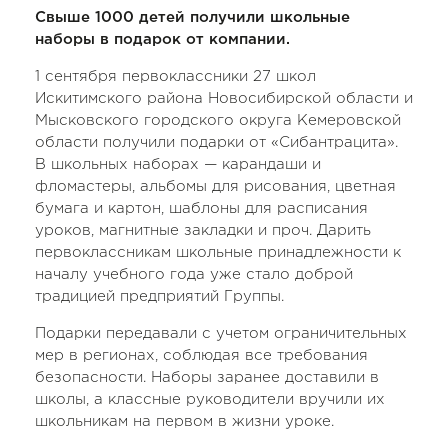
Свыше 1000 детей получили школьные
наборы в подарок от компании.
1 сентября первоклассники 27 школ
Искитимского района Новосибирской области и
Мысковского городского округа Кемеровской
области получили подарки от «Сибантрацита».
В школьных наборах — карандаши и
фломастеры, альбомы для рисования, цветная
бумага и картон, шаблоны для расписания
уроков, магнитные закладки и проч. Дарить
первоклассникам школьные принадлежности к
началу учебного года уже стало доброй
традицией предприятий Группы.
Подарки передавали с учетом ограничительных
мер в регионах, соблюдая все требования
безопасности. Наборы заранее доставили в
школы, а классные руководители вручили их
школьникам на первом в жизни уроке.