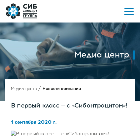
Медиа-центр
/
Медиа-центр
Новости компании
В первый класс — с «Сибантрацитом»!
1 сентября 2020 г.