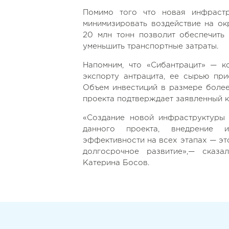
Помимо того что новая инфрастр
минимизировать воздействие на о
20 млн тонн позволит обеспечить
уменьшить транспортные затраты.
Напомним, что «Сибантрацит» — 
экспорту антрацита, ее сырью при
Объем инвестиций в размере более
проекта подтверждает заявленный к
«Создание новой инфраструктуры
данного проекта, внедрение и
эффективности на всех этапах — эт
долгосрочное развитие»,— сказа
Катерина Босов.