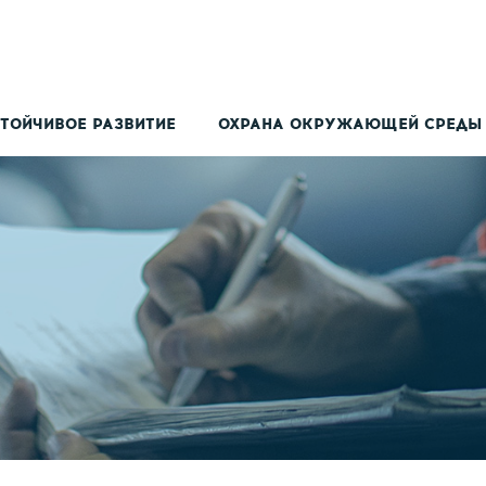
ТОЙЧИВОЕ РАЗВИТИЕ
ОХРАНА ОКРУЖАЮЩЕЙ СРЕДЫ