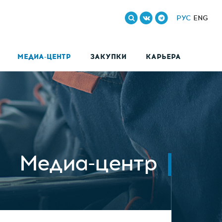
РУС
ENG
МЕДИА-ЦЕНТР
ЗАКУПКИ
КАРЬЕРА
Медиа-центр