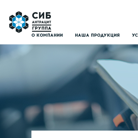
О КОМПАНИИ
НАША ПРОДУКЦИЯ
УС