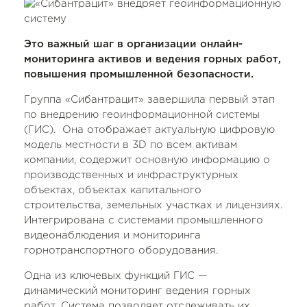
Это важный шаг в организации онлайн-
мониторинга активов и ведения горных работ,
повышения промышленной безопасности.
Группа «Сибантрацит» завершила первый этап
по внедрению геоинформационной системы
(ГИС). Она отображает актуальную цифровую
модель местности в 3D по всем активам
компании, содержит основную информацию о
производственных и инфраструктурных
объектах, объектах капитального
строительства, земельных участках и лицензиях.
Интегрирована с системами промышленного
видеонаблюдения и мониторинга
горнотранспортного оборудования.
Одна из ключевых функций ГИС —
динамический мониторинг ведения горных
работ. Система позволяет отслеживать их