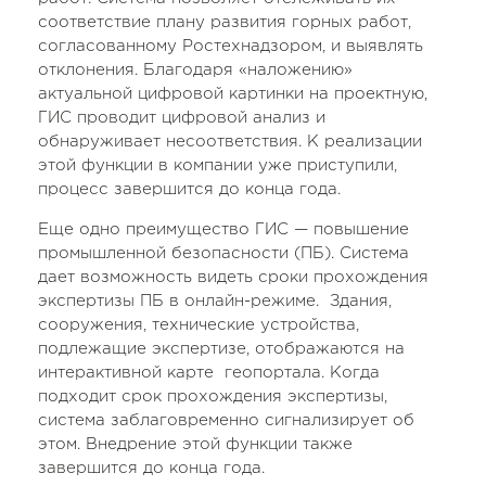
соответствие плану развития горных работ,
согласованному Ростехнадзором, и выявлять
отклонения. Благодаря «наложению»
актуальной цифровой картинки на проектную,
ГИС проводит цифровой анализ и
обнаруживает несоответствия. К реализации
этой функции в компании уже приступили,
процесс завершится до конца года.
Еще одно преимущество ГИС — повышение
промышленной безопасности (ПБ). Система
дает возможность видеть сроки прохождения
экспертизы ПБ в онлайн-режиме. Здания,
сооружения, технические устройства,
подлежащие экспертизе, отображаются на
интерактивной карте геопортала. Когда
подходит срок прохождения экспертизы,
система заблаговременно сигнализирует об
этом. Внедрение этой функции также
завершится до конца года.