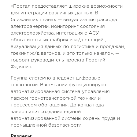
«Портал предоставляет широкие возможности
для интеграции различных данных. В
ближайших планах — визуализация расхода
электроэнергии, мониторинг состояния
электрохозяйства, интеграция с АСУ
обогатительных фабрик и ж/д станций ,
визуализация данных по логистике и продажам,
трекинг ж/д вагонов, и это только начало», —
говорит руководитель проекта Георгий
Федянин.
Группа системно внедряет цифровые
технологии. В компании функционируют
автоматизированная система управления
парком горнотранспортной техники и
процессом обогащения. До конца года
завершится создание единой
автоматизированной системы охраны труда и
промышленной безопасности.
Разделы: