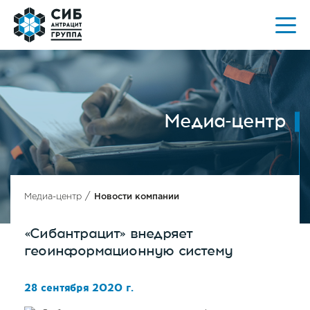
Медиа-центр
/
Медиа-центр
Новости компании
«Сибантрацит» внедряет
геоинформационную систему
28 сентября 2020 г.