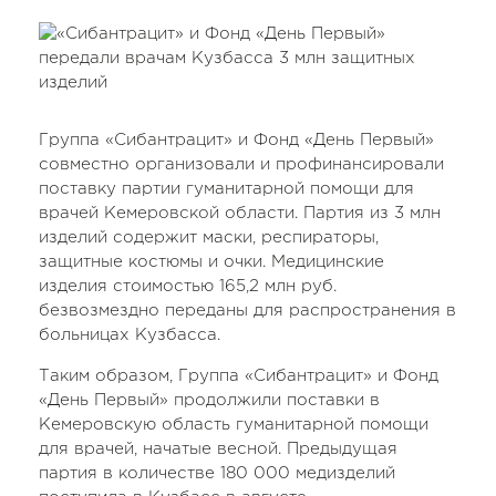
Группа «Сибантрацит» и Фонд «День Первый»
совместно организовали и профинансировали
поставку партии гуманитарной помощи для
врачей Кемеровской области. Партия из 3 млн
изделий содержит маски, респираторы,
защитные костюмы и очки. Медицинские
изделия стоимостью 165,2 млн руб.
безвозмездно переданы для распространения в
больницах Кузбасса.
Таким образом, Группа «Сибантрацит» и Фонд
«День Первый» продолжили поставки в
Кемеровскую область гуманитарной помощи
для врачей, начатые весной. Предыдущая
партия в количестве 180 000 медизделий