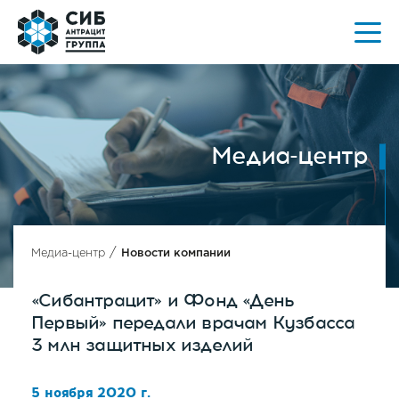
Медиа-центр
/
Медиа-центр
Новости компании
«Сибантрацит» и Фонд «День
Первый» передали врачам Кузбасса
3 млн защитных изделий
5 ноября 2020 г.