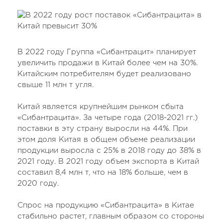
В 2022 году Группа «Сибантрацит» планирует
увеличить продажи в Китай более чем на 30%.
Китайским потребителям будет реализовано
свыше 11 млн т угля.
Китай является крупнейшим рынком сбыта
«Сибантрацита». За четыре года (2018-2021 гг.)
поставки в эту страну выросли на 44%. При
этом доля Китая в общем объеме реализации
продукции выросла с 25% в 2018 году до 38% в
2021 году. В 2021 году объем экспорта в Китай
составил 8,4 млн т, что на 18% больше, чем в
2020 году.
Спрос на продукцию «Сибантрацита» в Китае
стабильно растет, главным образом со стороны