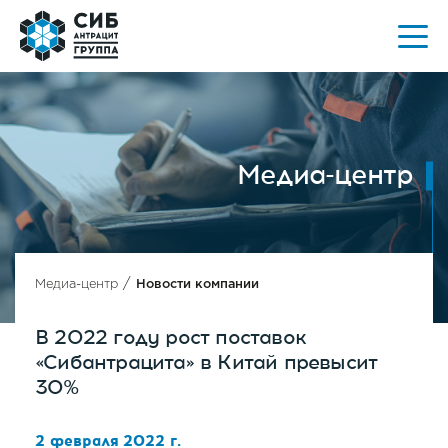
Медиа-центр
/
Медиа-центр
Новости компании
В 2022 году рост поставок
«Сибантрацита» в Китай превысит
30%
2 февраля 2022 г.