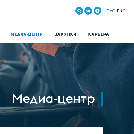
РУС
ENG
МЕДИА-ЦЕНТР
ЗАКУПКИ
КАРЬЕРА
Медиа-центр