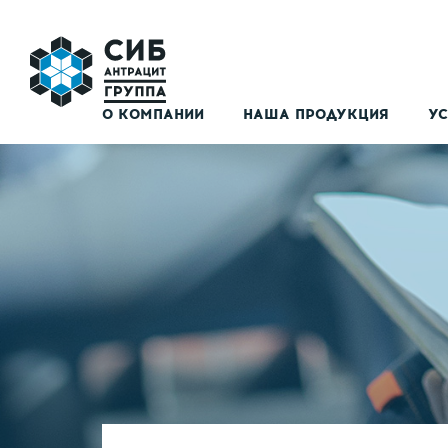
О КОМПАНИИ
НАША ПРОДУКЦИЯ
УС