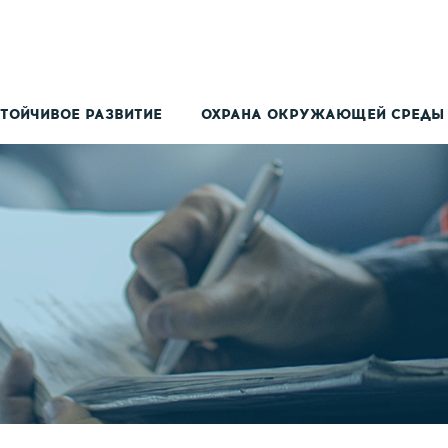
ТОЙЧИВОЕ РАЗВИТИЕ
ОХРАНА ОКРУЖАЮЩЕЙ СРЕДЫ