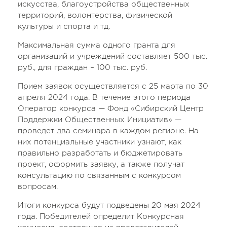
искусства, благоустройства общественных
территорий, волонтерства, физической
культуры и спорта и тд.
Максимальная сумма одного гранта для
организаций и учреждений составляет 500 тыс.
руб., для граждан – 100 тыс. руб.
Прием заявок осуществляется с 25 марта по 30
апреля 2024 года. В течение этого периода
Оператор конкурса — Фонд «Сибирский Центр
Поддержки Общественных Инициатив» —
проведет два семинара в каждом регионе. На
них потенциальные участники узнают, как
правильно разработать и бюджетировать
проект, оформить заявку, а также получат
консультацию по связанным с конкурсом
вопросам.
Итоги конкурса будут подведены 20 мая 2024
года. Победителей определит Конкурсная