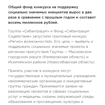
Общий фонд конкурса на поддержку
социально значимых инициатив вырос в два
раза в сравнении с прошлым годом и составит
восемь миллионов рублей.
Группа «Сибантрацит» и Фонд «Сибантрацит
Содействие» запустили грантовый конкурс
«Регион возможностей». Его цель — выявить и
поддержать социально значимые проекты в
регионах присутствия Группы — Мысковском
городском округе (Кемеровская область) и
Искитимском районе (Новосибирская область).
Принять участие в конкурсе могут
государственные и муниципальные учреждения,
некоммерческие организации и инициативные
группы граждан. Принимаются заявки на
реализацию проектов в сферах социальных
услуг и медицины, охраны окружающей среды,
образования и просвещения, культуры и