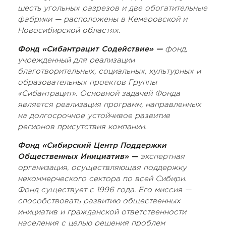
шесть угольных разрезов и две обогатительные
фабрики — расположены в Кемеровской и
Новосибирской областях.
Фонд «Сибантрацит Содействие» —
фонд,
учрежденный для реализации
благотворительных, социальных, культурных и
образовательных проектов Группы
«Сибантрацит». Основной задачей Фонда
является реализация программ, направленных
на долгосрочное устойчивое развитие
регионов присутствия компании.
Фонд «Сибирский Центр Поддержки
Общественных Инициатив» —
экспертная
организация, осуществляющая поддержку
некоммерческого сектора по всей Сибири.
Фонд существует с 1996 года. Его миссия —
способствовать развитию общественных
инициатив и гражданской ответственности
населения с целью решения проблем