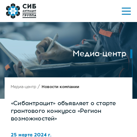
Медиа-центр
/
Медиа-центр
Новости компании
«Сибантрацит» объявляет о старте
грантового конкурса «Регион
возможностей»
25 марта 2024 г.