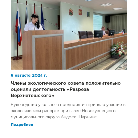
6 августа 2024 г.
Члены экологического совета положительно
оценили деятельность «Разреза
Верхнетешского»
Руководство угольного предприятия приняло участие в
экологическом рапорте при главе Новокузнецкого
муниципального округа Андрее Шарнине
Подробнее