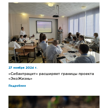
27 ноября 2024 г.
«Сибантрацит» расширяет границы проекта
«ЭкоЖизнь»
Подробнее