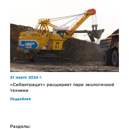
21 марта 2024 г.
«Сибантрацит» расширяет парк экологичной
техники
Подробнее
Разделы: