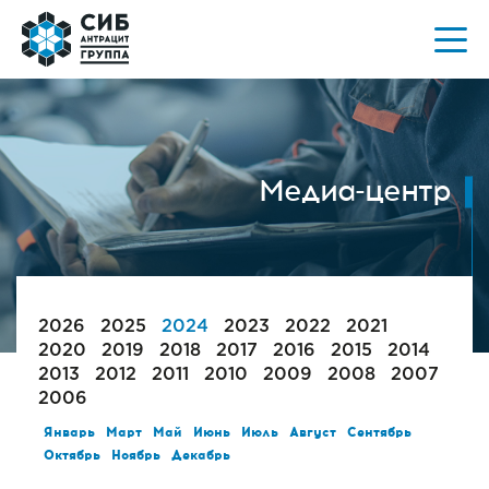
Медиа-центр
2026
2025
2024
2023
2022
2021
2020
2019
2018
2017
2016
2015
2014
2013
2012
2011
2010
2009
2008
2007
2006
Январь
Март
Май
Июнь
Июль
Август
Сентябрь
Октябрь
Ноябрь
Декабрь