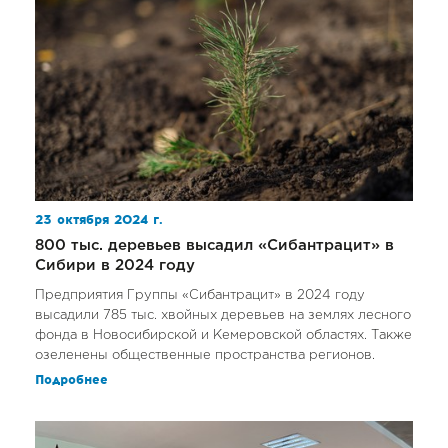
23 октября 2024 г.
800 тыс. деревьев высадил «Сибантрацит» в
Сибири в 2024 году
Предприятия Группы «Сибантрацит» в 2024 году
высадили 785 тыс. хвойных деревьев на землях лесного
фонда в Новосибирской и Кемеровской областях. Также
озеленены общественные пространства регионов.
Подробнее