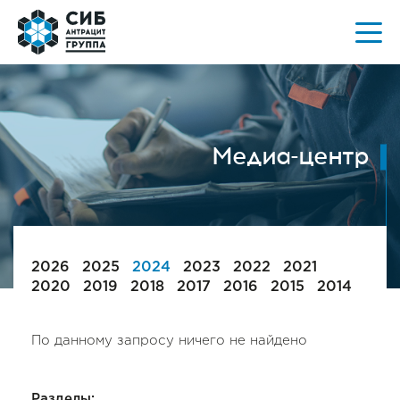
Медиа-центр
2026
2025
2024
2023
2022
2021
2020
2019
2018
2017
2016
2015
2014
По данному запросу ничего не найдено
Разделы: