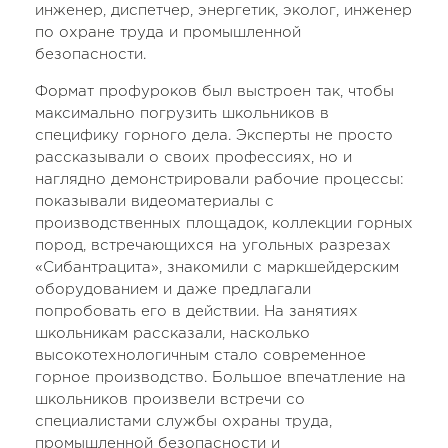
инженер, диспетчер, энергетик, эколог, инженер
по охране труда и промышленной
безопасности.
Формат профуроков был выстроен так, чтобы
максимально погрузить школьников в
специфику горного дела. Эксперты не просто
рассказывали о своих профессиях, но и
наглядно демонстрировали рабочие процессы:
показывали видеоматериалы с
производственных площадок, коллекции горных
пород, встречающихся на угольных разрезах
«Сибантрацита», знакомили с маркшейдерским
оборудованием и даже предлагали
попробовать его в действии. На занятиях
школьникам рассказали, насколько
высокотехнологичным стало современное
горное производство. Большое впечатление на
школьников произвели встречи со
специалистами службы охраны труда,
промышленной безопасности и