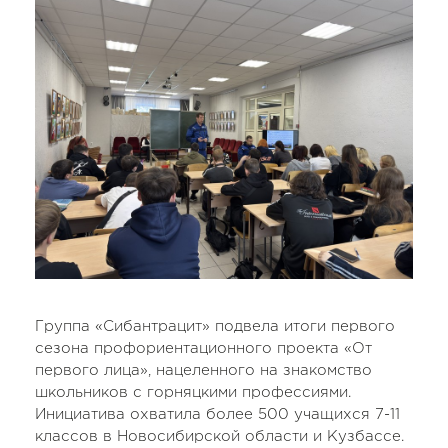
Группа «Сибантрацит» подвела итоги первого
сезона профориентационного проекта «От
первого лица», нацеленного на знакомство
школьников с горняцкими профессиями.
Инициатива охватила более 500 учащихся 7-11
классов в Новосибирской области и Кузбассе.