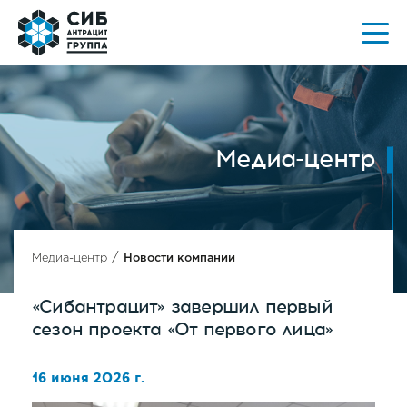
Медиа-центр
/
Медиа-центр
Новости компании
«Сибантрацит» завершил первый
сезон проекта «От первого лица»
16 июня 2026 г.