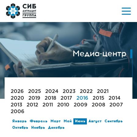
Медиа-центр
2026
2025
2024
2023
2022
2021
2020
2019
2018
2017
2016
2015
2014
2013
2012
2011
2010
2009
2008
2007
2006
Январь
Февраль
Март
Май
Июнь
Август
Сентябрь
Октябрь
Ноябрь
Декабрь