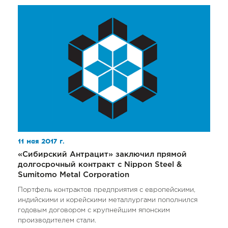
11 мая 2017 г.
«Сибирский Антрацит» заключил прямой
долгосрочный контракт с Nippon Steel &
Sumitomo Metal Corporation
Портфель контрактов предприятия с европейскими,
индийскими и корейскими металлургами пополнился
годовым договором с крупнейшим японским
производителем стали.