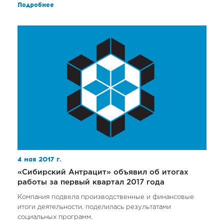
Подробнее
4 мая 2017 г.
«Сибирский Антрацит» объявил об итогах
работы за первый квартал 2017 года
Компания подвела производственные и финансовые
итоги деятельности, поделилась результатами
социальных программ.