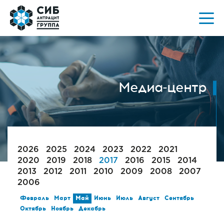
Медиа-центр
2026
2025
2024
2023
2022
2021
2020
2019
2018
2017
2016
2015
2014
2013
2012
2011
2010
2009
2008
2007
2006
Февраль
Март
Май
Июнь
Июль
Август
Сентябрь
Октябрь
Ноябрь
Декабрь