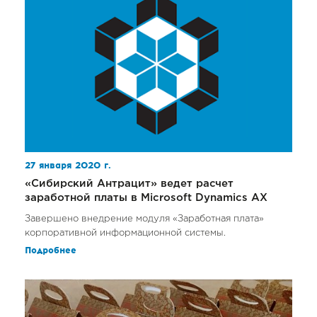
27 января 2020 г.
«Сибирский Антрацит» ведет расчет
заработной платы в Microsoft Dynamics AX
Завершено внедрение модуля «Заработная плата»
корпоративной информационной системы.
Подробнее