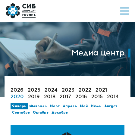
Медиа-центр
2026
2025
2024
2023
2022
2021
2020
2019
2018
2017
2016
2015
2014
Январь
Февраль
Март
Апрель
Май
Июль
Август
Сентябрь
Октябрь
Декабрь