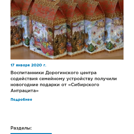
17 января 2020 г.
Воспитанники Дорогинского центра
содействия семейному устройству получили
новогодние подарки от «Сибирского
Антрацита»
Подробнее
Разделы: