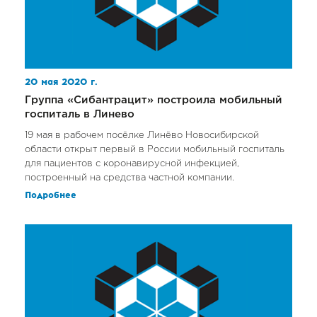
20 мая 2020 г.
Группа «Сибантрацит» построила мобильный
госпиталь в Линево
19 мая в рабочем посёлке Линёво Новосибирской
области открыт первый в России мобильный госпиталь
для пациентов с коронавирусной инфекцией,
построенный на средства частной компании.
Подробнее