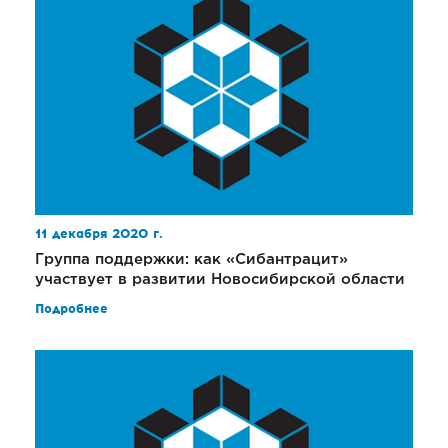
11 декабря 2020 г.
Группа поддержки: как «Сибантрацит»
участвует в развитии Новосибирской области
Подробнее