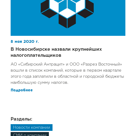
8 мая 2020 г.
В Новосибирске назвали крупнейших
налогоплательщиков
АО «Сибирский Антрацит» и ООО «Разрез Восточный»
вошли в список компаний, которые в первом квартале
этого года заплатили в областной и городской бюджеты
наибольшую сумму налогов.
Подробнее
Разделы:
Новости компании
СМИ о компании