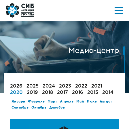
Медиа-центр
2026
2025
2024
2023
2022
2021
2020
2019
2018
2017
2016
2015
2014
Январь
Февраль
Март
Апрель
Май
Июль
Август
Сентябрь
Октябрь
Декабрь