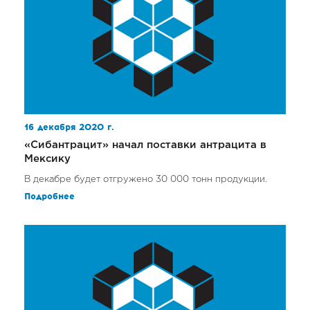
16 декабря 2020 г.
«Сибантрацит» начал поставки антрацита в
Мексику
В декабре будет отгружено 30 000 тонн продукции.
Подробнее