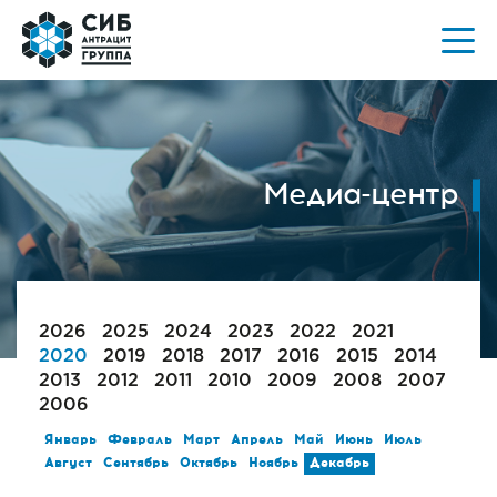
Медиа-центр
2026
2025
2024
2023
2022
2021
2020
2019
2018
2017
2016
2015
2014
2013
2012
2011
2010
2009
2008
2007
2006
Январь
Февраль
Март
Апрель
Май
Июнь
Июль
Август
Сентябрь
Октябрь
Ноябрь
Декабрь