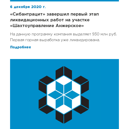
6 декабря 2020 г.
«Сибантрацит» завершил первый этап
ликвидационных работ на участке
«Шахтоуправление Анжерское»
На данную программу компания выделяет 930 млн руб.
Первая горная выработка уже ликвидирована.
Подробнее