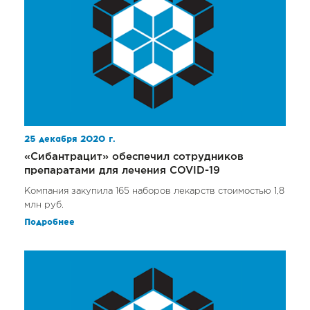
25 декабря 2020 г.
«Сибантрацит» обеспечил сотрудников
препаратами для лечения COVID-19
Компания закупила 165 наборов лекарств стоимостью 1,8
млн руб.
Подробнее