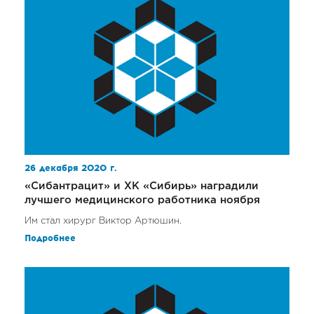
26 декабря 2020 г.
«Сибантрацит» и ХК «Сибирь» наградили
лучшего медицинского работника ноября
Им стал хирург Виктор Артюшин.
Подробнее