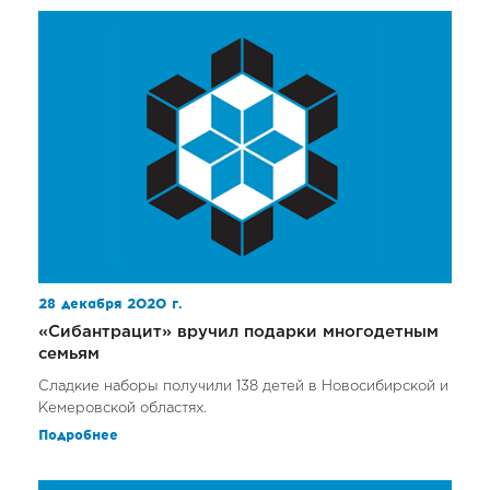
28 декабря 2020 г.
«Сибантрацит» вручил подарки многодетным
семьям
Сладкие наборы получили 138 детей в Новосибирской и
Кемеровской областях.
Подробнее