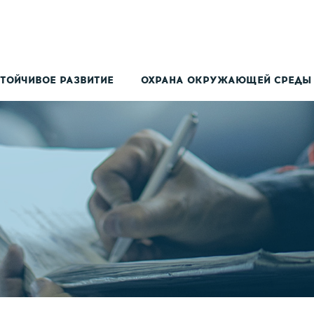
ТОЙЧИВОЕ РАЗВИТИЕ
ОХРАНА ОКРУЖАЮЩЕЙ СРЕДЫ