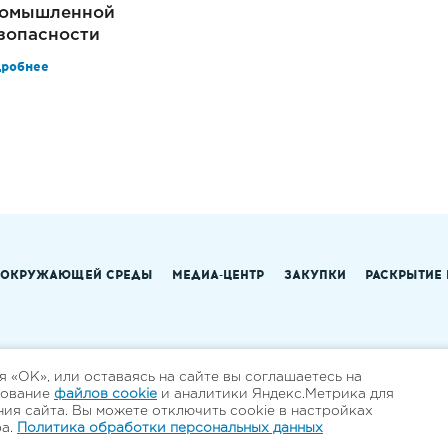
омышленной
зопасности
дробнее
 ОКРУЖАЮЩЕЙ СРЕДЫ
МЕДИА-ЦЕНТР
ЗАКУПКИ
РАСКРЫТИЕ
 «ОК», или оставаясь на сайте вы соглашаетесь на
зование
файлов cookie
и аналитики Яндекс.Метрика для
ия сайта. Вы можете отключить cookie в настройках
ра.
Политика обработки персональных данных