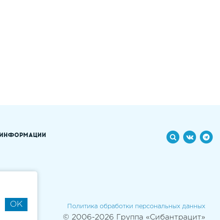
 ИНФОРМАЦИИ
OK
Политика обработки персональных данных
© 2006-2026 Группа «Сибантрацит»