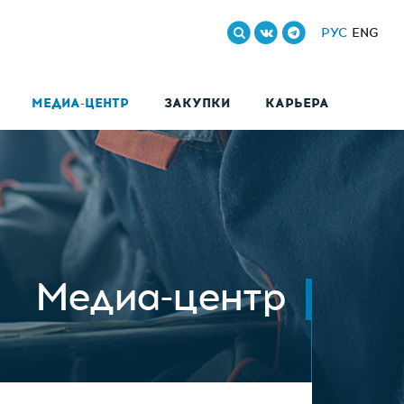
РУС
ENG
МЕДИА-ЦЕНТР
ЗАКУПКИ
КАРЬЕРА
Медиа-центр