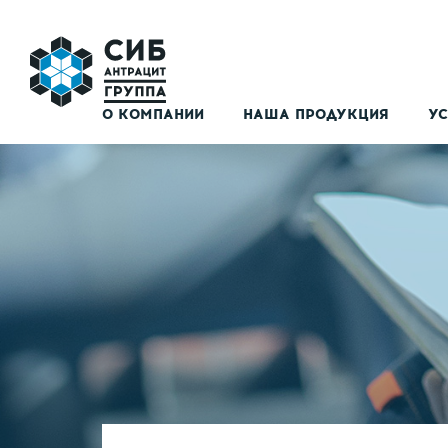
О КОМПАНИИ
НАША ПРОДУКЦИЯ
УС